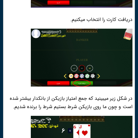
دریافت کارت را انتخاب میکنیم.
در شکل زیر میبینید که جمع امتیاز بازیکن از بانکدار بیشتر شده
است و چون ما روی بازیکن شرط بستیم شرط را برنده شدیم.