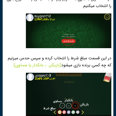
را انتخاب میکنیم.
در این قسمت مبلغ شرط را انتخاب کرده و سپس حدس میزنیم
که چه کسی برنده بازی میشود
(بازیکن
، بانکدار یا مساوی)
.