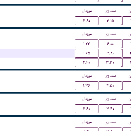
ن
مساوی
میزبان
۲.۸۰
۳.۱۵
ن
مساوی
میزبان
۱.۲۲
۶.۰۰
۱.۶۵
۳.۸۰
۲.۲۰
۳.۳۰
ن
مساوی
میزبان
۱.۳۶
۴.۵۰
ن
مساوی
میزبان
۲.۶۰
۳.۴۰
ن
مساوی
میزبان