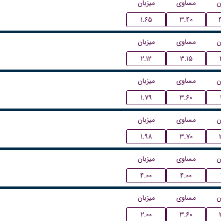
ن
مساوی
میزبان
۱.۶۵
۳.۴۰
ن
مساوی
میزبان
۲.۱۲
۳.۱۵
ن
مساوی
میزبان
۱.۷۹
۳.۶۰
ن
مساوی
میزبان
۱.۹۸
۳.۷۰
ن
مساوی
میزبان
۴.۰۰
۴.۰۰
ن
مساوی
میزبان
۲.۰۰
۳.۶۰