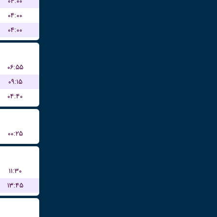
۰۴:۰۰
۰۴:۰۰
۰۴:۰۰
۰۶:۵۵
۰۹:۱۵
۰۴:۴۰
۰۰:۲۵
۱۱:۳۰
۱۳:۴۵