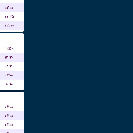
۰۲:۰۰
۰۰:۲۵
۰۳:۰۰
۱۱:۵۰
۱۳:۲۰
۰۸:۳۰
۰۷:۰۰
۱۰:۱۰
۰۴:۰۰
۰۴:۰۰
۰۴:۰۰