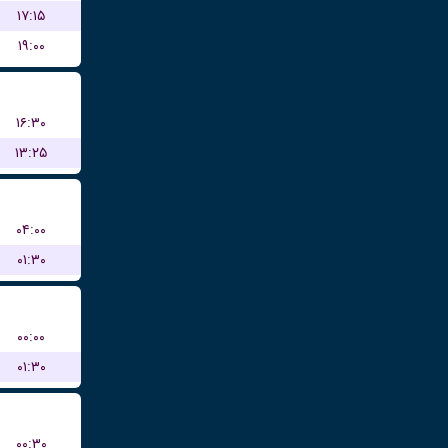
۱۷:۱۵
۱۹:۰۰
۱۶:۳۰
۱۳:۲۵
۰۴:۰۰
۰۱:۳۰
۰۰:۰۰
۰۱:۳۰
۰۰:۳۰