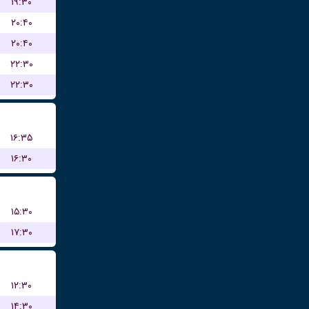
۱۹:۳۰
۲۰:۴۰
۲۰:۴۰
۲۲:۳۰
۲۲:۳۰
۱۶:۳۵
۱۶:۳۰
۱۵:۳۰
۱۷:۳۰
۱۲:۳۰
۱۴:۳۰