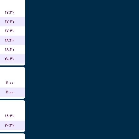
۱۷:۳۰
۱۷:۳۰
۱۷:۳۰
۱۸:۴۰
۱۸:۴۰
۲۰:۳۰
۱۱:۰۰
۱۱:۰۰
۱۸:۳۰
۲۰:۳۰