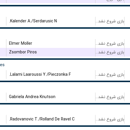
Kalender A./Serdarusic N.
بازی شروع نشده است
Elmer Moller
بازی شروع نشده است
Zsombor Piros
بازی شروع نشده است
les
Lalami Laaroussi Y./Pieczonka F.
بازی شروع نشده است
Gabriela Andrea Knutson
بازی شروع نشده است
Radovanovic T./Rolland De Ravel C.
بازی شروع نشده است