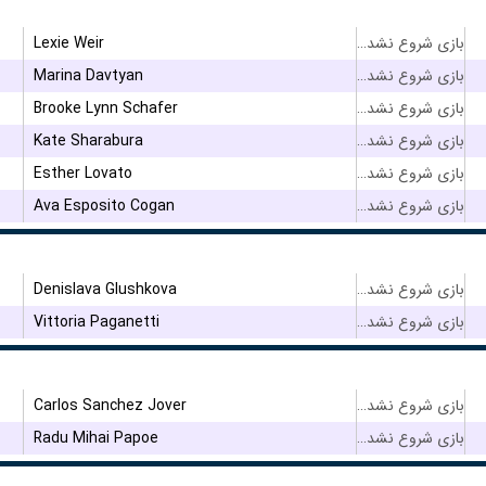
Lexie Weir
بازی شروع نشده است
Marina Davtyan
بازی شروع نشده است
Brooke Lynn Schafer
بازی شروع نشده است
Kate Sharabura
بازی شروع نشده است
Esther Lovato
بازی شروع نشده است
Ava Esposito Cogan
بازی شروع نشده است
Denislava Glushkova
بازی شروع نشده است
Vittoria Paganetti
بازی شروع نشده است
Carlos Sanchez Jover
بازی شروع نشده است
Radu Mihai Papoe
بازی شروع نشده است