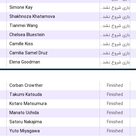
Simone Kay
بازی شروع نشده است
Shakhnoza Khatamova
بازی شروع نشده است
Tianmei Wang
بازی شروع نشده است
Chelsea Bluestein
بازی شروع نشده است
Camille Kiss
بازی شروع نشده است
Camilia Samel Druz
بازی شروع نشده است
Elena Goodman
بازی شروع نشده است
Corban Crowther
Finished
Takumi Katsuda
Finished
Kotaro Matsumura
Finished
Manato Uchida
Finished
Satoru Nakajima
Finished
Yuto Miyagawa
Finished