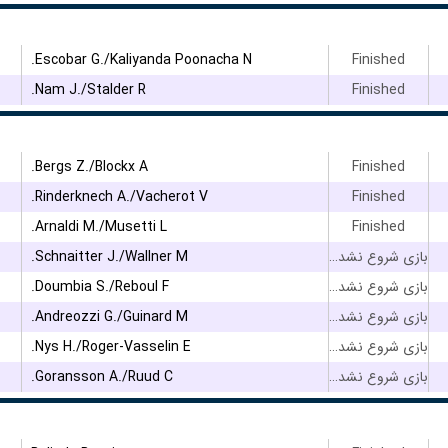
Escobar G./Kaliyanda Poonacha N.
Finished
Nam J./Stalder R.
Finished
Bergs Z./Blockx A.
Finished
Rinderknech A./Vacherot V.
Finished
Arnaldi M./Musetti L.
Finished
Schnaitter J./Wallner M.
بازی شروع نشده است
Doumbia S./Reboul F.
بازی شروع نشده است
Andreozzi G./Guinard M.
بازی شروع نشده است
Nys H./Roger-Vasselin E.
بازی شروع نشده است
Goransson A./Ruud C.
بازی شروع نشده است