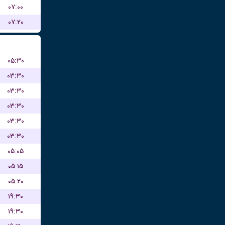
۰۷:۰۰
۰۷:۲۰
۰۵:۳۰
۰۳:۳۰
۰۳:۳۰
۰۳:۳۰
۰۳:۳۰
۰۳:۳۰
۰۵:۰۵
۰۵:۱۵
۰۵:۲۰
۱۹:۳۰
۱۹:۳۰