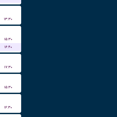
۱۳:۳۰
۱۵:۳۰
۱۶:۴۰
۱۷:۳۰
۱۵:۳۰
۱۶:۳۰