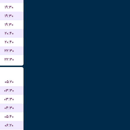
۱۹:۳۰
۱۹:۳۰
۱۹:۳۰
۲۰:۴۰
۲۰:۴۰
۲۲:۳۰
۲۲:۳۰
۰۵:۲۰
۰۳:۳۰
۰۳:۳۰
۰۴:۳۰
۰۵:۴۰
۰۶:۲۰